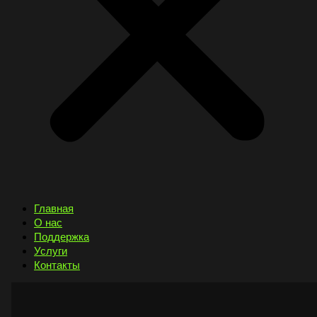
Главная
О нас
Поддержка
Услуги
Контакты