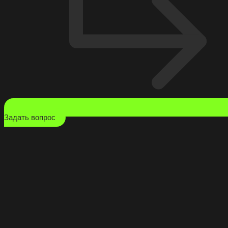
Задать вопрос