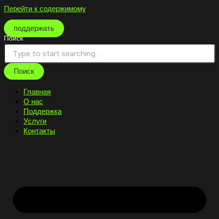
Перейти к содержимому
поддержать
Поиск
Поиск
Главная
О нас
Поддержка
Услуги
Контакты