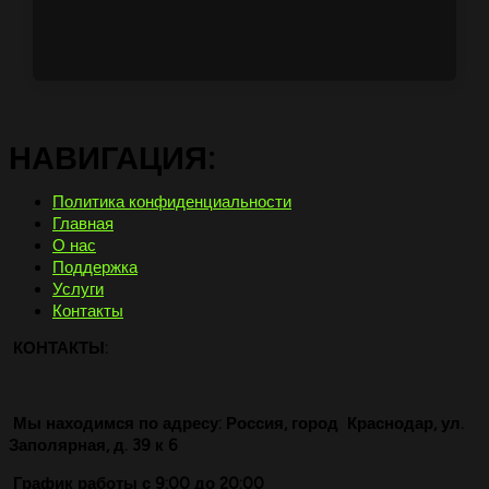
НАВИГАЦИЯ:
Политика конфиденциальности
Главная
О нас
Поддержка
Услуги
Контакты
КОНТАКТЫ:
Мы находимся по адресу: Россия, город Краснодар, ул.
Заполярная, д. 39 к 6
График работы с 9:00 до 20:00