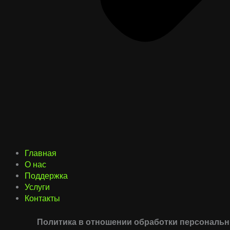
Главная
О нас
Поддержка
Услуги
Контакты
Политика в отношении обработки персональ