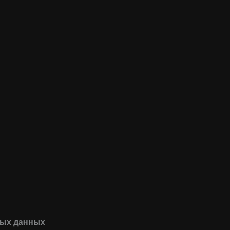
ных данных